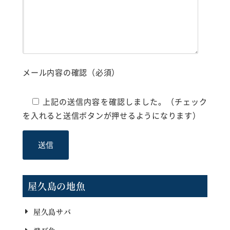
メール内容の確認（必須）
上記の送信内容を確認しました。（チェック
を入れると送信ボタンが押せるようになります）
屋久島の地魚
屋久島サバ