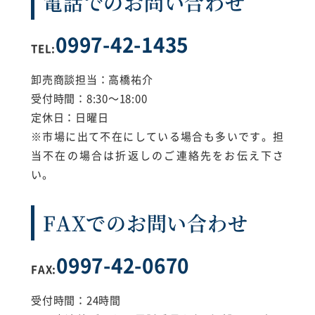
電話でのお問い合わせ
0997-42-1435
TEL:
卸売商談担当：高橋祐介
受付時間：8:30～18:00
定休日：日曜日
※市場に出て不在にしている場合も多いです。担
当不在の場合は折返しのご連絡先をお伝え下さ
い。
FAXでのお問い合わせ
0997-42-0670
FAX:
受付時間：24時間