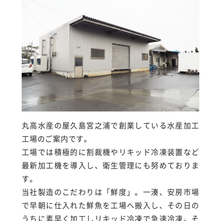
丸高水産の屋久島宮之浦で創業している水産加工
工場のご案内です。
工場では積極的に割裁機やリキッド冷凍装置など
最新加工機を導入し、衛生管理にも努めておりま
す。
当社製造のこだわりは「鮮度」。一湊、安房市場
で早朝に仕入れた鮮魚を工場へ搬入し、その日の
うちに素早く加工しリキッド冷凍で急速冷凍。そ