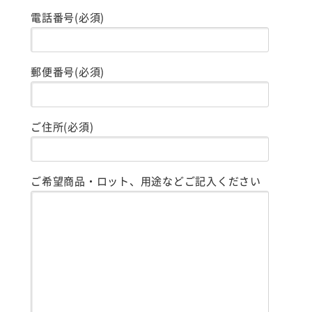
電話番号(必須)
郵便番号(必須)
ご住所(必須)
ご希望商品・ロット、用途などご記入ください