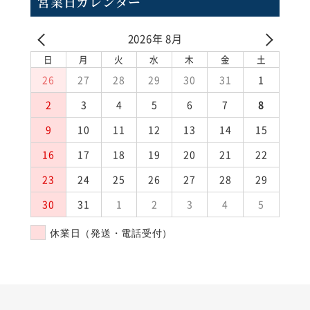
営業日カレンダー
2026年 8月
日
月
火
水
木
金
土
26
27
28
29
30
31
1
2
3
4
5
6
7
8
9
10
11
12
13
14
15
16
17
18
19
20
21
22
23
24
25
26
27
28
29
30
31
1
2
3
4
5
休業日（発送・電話受付）