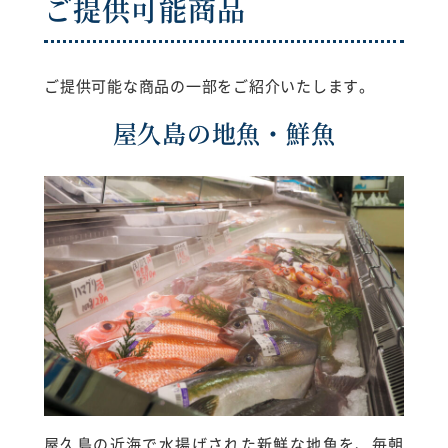
ご提供可能商品
ご提供可能な商品の一部をご紹介いたします。
屋久島の地魚・鮮魚
屋久島の近海で水揚げされた新鮮な地魚を、毎朝