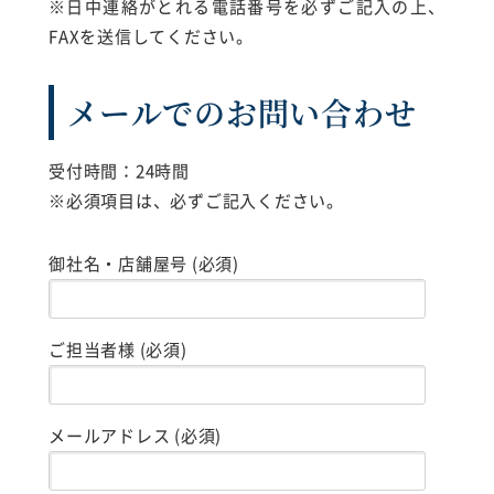
※日中連絡がとれる電話番号を必ずご記入の上、
FAXを送信してください。
メールでのお問い合わせ
受付時間：24時間
※必須項目は、必ずご記入ください。
御社名・店舗屋号 (必須)
ご担当者様 (必須)
メールアドレス (必須)