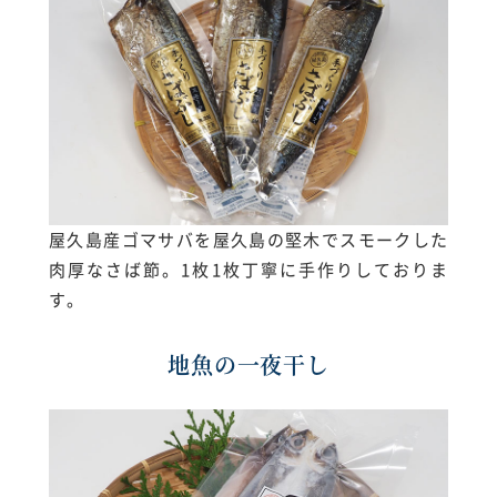
屋久島産ゴマサバを屋久島の堅木でスモークした
肉厚なさば節。1枚1枚丁寧に手作りしておりま
す。
地魚の一夜干し