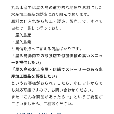
丸高水産では屋久島の魅力的な地魚を素材にした
水産加工商品の製造に取り組んでおります。
原料の仕入れから加工・製造、販売まで、すべて
自社で一貫して行っており、
・屋久島産
・屋久島発
と自信を持って言える商品ばかりです。
「屋久島島内での飲食店で付加価値の高いメニュ
ーを提供したい」
「屋久島のお土産屋・店舗でストーリーのある水
産加工商品を販売したい」
というお客様がおられましたら、小ロットからで
も対応可能ですので、お問い合わせください。
また「こんな商品があったら…」というご要望が
ございましたら、ご相談ください。