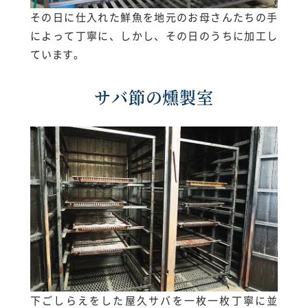
その日に仕入れた鮮魚を地元のお母さんたちの手
によって丁寧に、しかし、その日のうちに加工し
ています。
サバ節の燻製室
下ごしらえをした屋久サバを一枚一枚丁寧に並