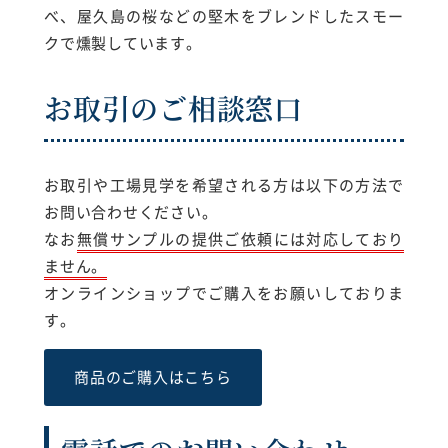
べ、屋久島の桜などの堅木をブレンドしたスモー
クで燻製しています。
お取引のご相談窓口
お取引や工場見学を希望される方は以下の方法で
お問い合わせください。
なお
無償サンプルの提供ご依頼には対応しており
ません。
オンラインショップでご購入をお願いしておりま
す。
商品のご購入はこちら