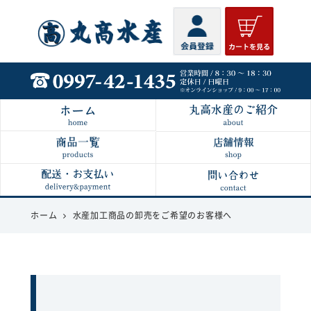
丸高水産
ホーム
水産加工商品の卸売をご希望のお客様へ