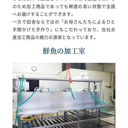
のため加工商品であっても鮮度の高い状態で全国
へお届けすることができます。
一方で田舎ならではの「お母さんたちによるひと
手間かけた手作り」にもこだわっており、当社水
産加工商品の魅力の源泉となっています。
鮮魚の加工室