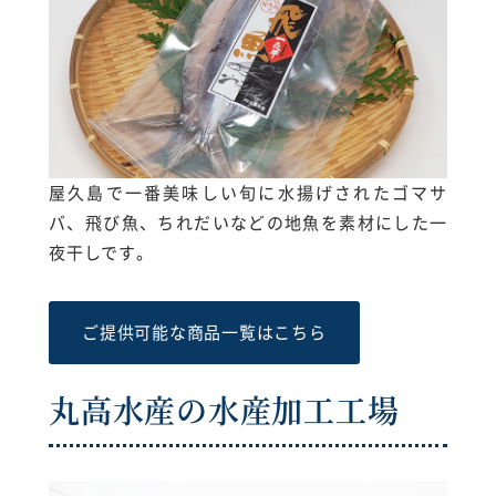
屋久島で一番美味しい旬に水揚げされたゴマサ
バ、飛び魚、ちれだいなどの地魚を素材にした一
夜干しです。
ご提供可能な商品一覧はこちら
丸高水産の水産加工工場