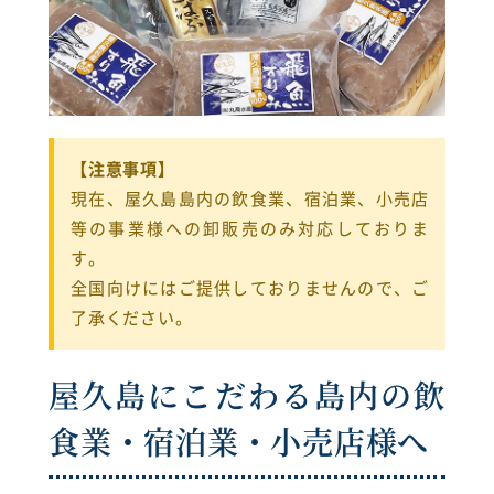
【注意事項】
現在、屋久島島内の飲食業、宿泊業、小売店
等の事業様への卸販売のみ対応しておりま
す。
全国向けにはご提供しておりませんので、ご
了承ください。
屋久島にこだわる島内の飲
食業・宿泊業・小売店様へ