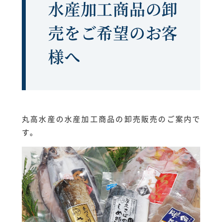
水産加工商品の卸
売をご希望のお客
様へ
丸高水産の水産加工商品の卸売販売のご案内で
す。