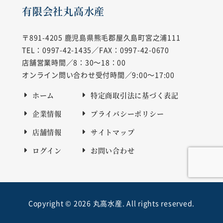
有限会社丸高水産
〒891-4205
鹿児島県熊毛郡屋久島町宮之浦111
TEL：0997-42-1435／FAX：0997-42-0670
店舗営業時間／8：30～18：00
オンライン問い合わせ受付時間／9:00～17:00
ホーム
特定商取引法に基づく表記
企業情報
プライバシーポリシー
店舗情報
サイトマップ
ログイン
お問い合わせ
Copyright © 2026 丸高水産. All rights reserved.