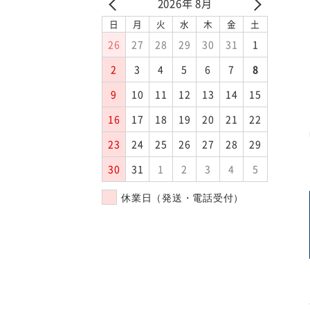
2026年 8月
日
月
火
水
木
金
土
26
27
28
29
30
31
1
2
3
4
5
6
7
8
9
10
11
12
13
14
15
16
17
18
19
20
21
22
23
24
25
26
27
28
29
30
31
1
2
3
4
5
休業日（発送・電話受付）