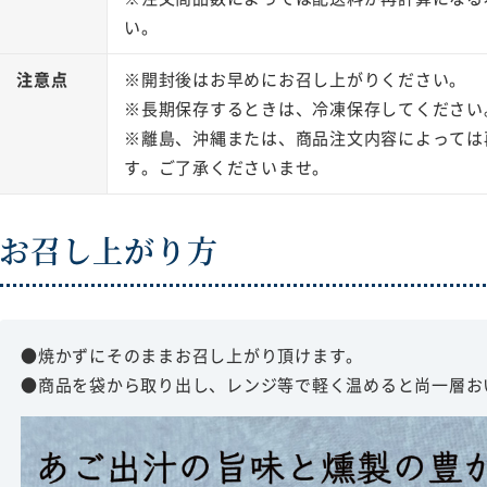
い。
注意点
※開封後はお早めにお召し上がりください。
※長期保存するときは、冷凍保存してください
※離島、沖縄または、商品注文内容によっては
す。ご了承くださいませ。
お召し上がり方
●焼かずにそのままお召し上がり頂けます。
●商品を袋から取り出し、レンジ等で軽く温めると尚一層お