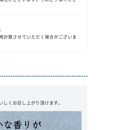
。
再計算させていただく場合がございま
いしくお召し上がり頂けます。