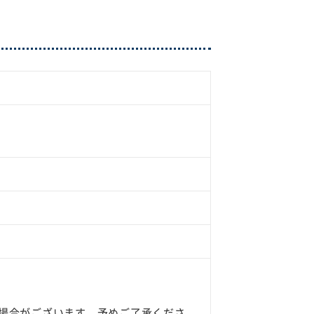
場合がございます。予めご了承くださ