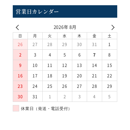
営業日カレンダー
2026年 8月
日
月
火
水
木
金
土
26
27
28
29
30
31
1
2
3
4
5
6
7
8
9
10
11
12
13
14
15
16
17
18
19
20
21
22
23
24
25
26
27
28
29
30
31
1
2
3
4
5
休業日（発送・電話受付）