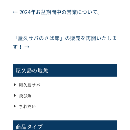
←
2024年お盆期間中の営業について。
「屋久サバのさば節」の販売を再開いたしま
す！
→
屋久島の地魚
屋久島サバ
飛び魚
ちれだい
商品タイプ