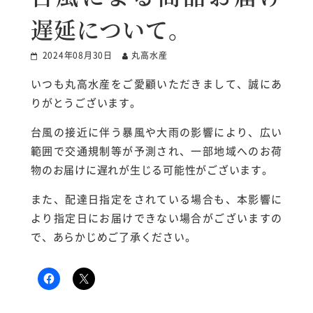
遅延について。
2024年08月30日
丸高水産
いつも丸高水産をご愛顧いただきまして、誠にあ
りがとうございます。
台風の接近に伴う暴風や大雨の影響により、広い
範囲で交通規制等が予測され、一部地域へのお荷
物のお届けに遅れが生じる可能性がございます。
また、配達日指定をされている場合も、本影響に
より指定日にお届けできない場合がございますの
で、あらかじめご
了承ください。