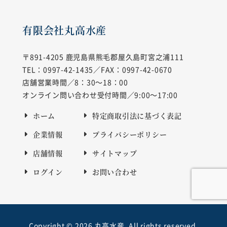
有限会社丸高水産
〒891-4205
鹿児島県熊毛郡屋久島町宮之浦111
TEL：0997-42-1435／FAX：0997-42-0670
店舗営業時間／8：30～18：00
オンライン問い合わせ受付時間／9:00～17:00
ホーム
特定商取引法に基づく表記
企業情報
プライバシーポリシー
店舗情報
サイトマップ
ログイン
お問い合わせ
Copyright © 2026 丸高水産. All rights reserved.