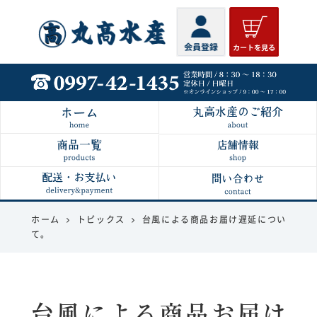
丸高水産
ホーム
トピックス
台風による商品お届け遅延につい
て。
台風による商品お届け