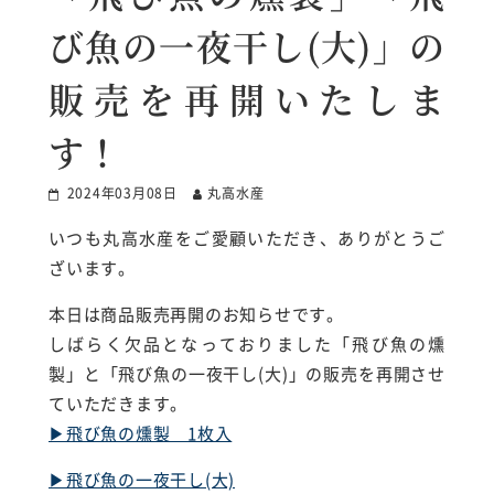
び魚の一夜干し(大)」の
販売を再開いたしま
す！
2024年03月08日
丸高水産
いつも丸高水産をご愛顧いただき、ありがとうご
ざいます。
本日は商品販売再開のお知らせです。
しばらく欠品となっておりました「飛び魚の燻
製」と「飛び魚の一夜干し(大)」の販売を再開させ
ていただきます。
▶︎飛び魚の燻製 1枚入
▶︎飛び魚の一夜干し(大)