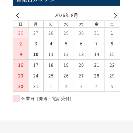
2026年 8月
日
月
火
水
木
金
土
26
27
28
29
30
31
1
2
3
4
5
6
7
8
9
10
11
12
13
14
15
16
17
18
19
20
21
22
23
24
25
26
27
28
29
30
31
1
2
3
4
5
休業日（発送・電話受付）